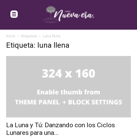
Inicio
Etiquetas
Luna llena
Etiqueta: luna llena
La Luna y Tú: Danzando con los Ciclos
Lunares para una...