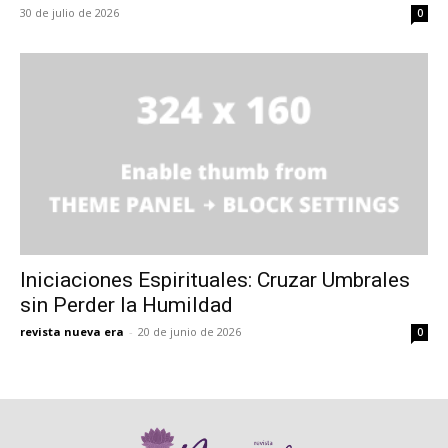
30 de julio de 2026
0
Iniciaciones Espirituales: Cruzar Umbrales
sin Perder la Humildad
revista nueva era
-
20 de junio de 2026
0