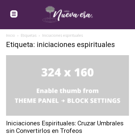
Inicio
Etiquetas
Iniciaciones espirituales
Etiqueta: iniciaciones espirituales
Iniciaciones Espirituales: Cruzar Umbrales
sin Convertirlos en Trofeos