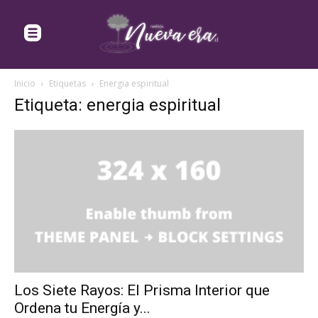
Inicio
Etiquetas
Energia espiritual
Etiqueta: energia espiritual
Los Siete Rayos: El Prisma Interior que
Ordena tu Energía y...