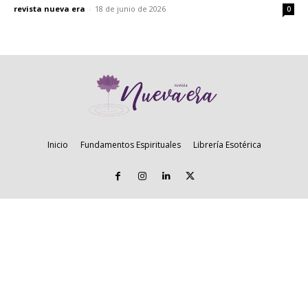
revista nueva era
-
18 de junio de 2026
0
Inicio
Fundamentos Espirituales
Librería Esotérica