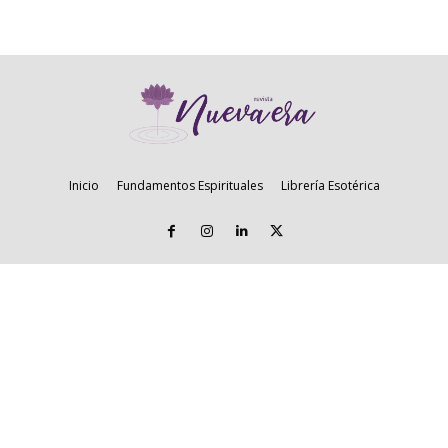
Inicio
Fundamentos Espirituales
Librería Esotérica