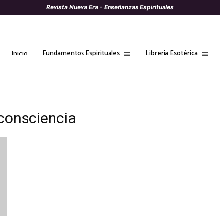
Revista Nueva Era - Enseñanzas Espirituales
Fundamentos Espirituales
Librería Esotérica
Inicio
 consciencia