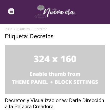
Inicio
Etiquetas
Decretos
Etiqueta: Decretos
Decretos y Visualizaciones: Darle Dirección
a la Palabra Creadora