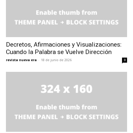
Decretos, Afirmaciones y Visualizaciones:
Cuando la Palabra se Vuelve Dirección
revista nueva era
-
18 de junio de 2026
0