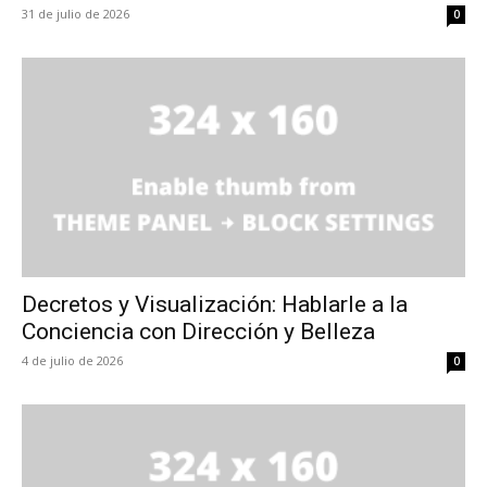
31 de julio de 2026
0
Decretos y Visualización: Hablarle a la
Conciencia con Dirección y Belleza
4 de julio de 2026
0