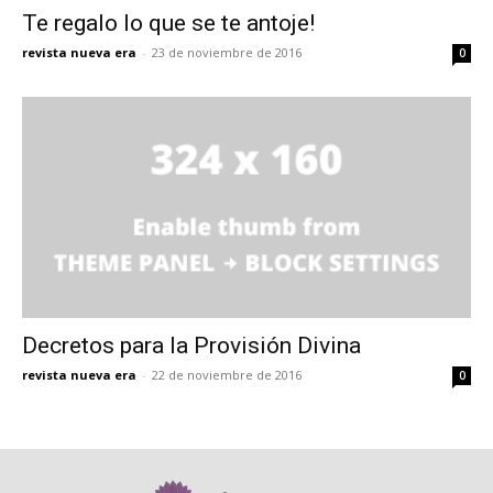
Te regalo lo que se te antoje!
revista nueva era
-
23 de noviembre de 2016
0
Decretos para la Provisión Divina
revista nueva era
-
22 de noviembre de 2016
0