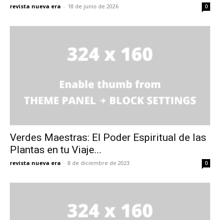
revista nueva era
-
18 de junio de 2026
0
Verdes Maestras: El Poder Espiritual de las
Plantas en tu Viaje...
revista nueva era
-
8 de diciembre de 2023
0