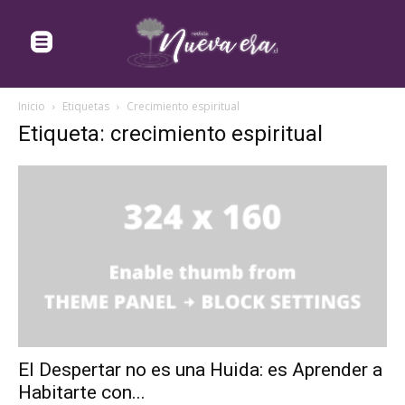
Inicio
Etiquetas
Crecimiento espiritual
Etiqueta: crecimiento espiritual
El Despertar no es una Huida: es Aprender a
Habitarte con...