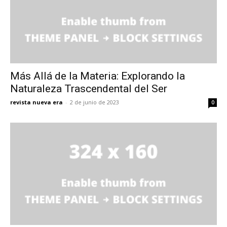
Más Allá de la Materia: Explorando la
Naturaleza Trascendental del Ser
revista nueva era
-
2 de junio de 2023
0