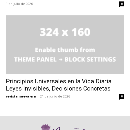
1 de julio de 2026
0
Principios Universales en la Vida Diaria:
Leyes Invisibles, Decisiones Concretas
revista nueva era
-
21 de junio de 2026
0