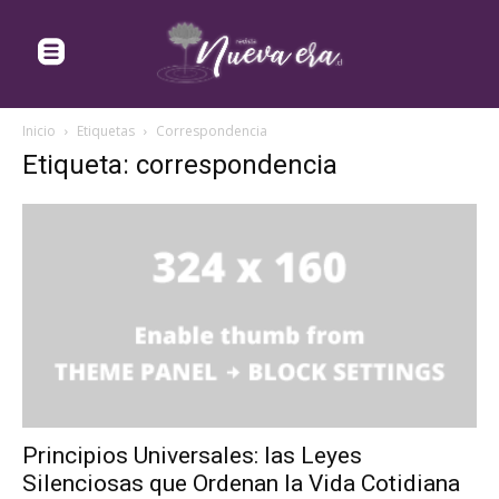
Inicio
Etiquetas
Correspondencia
Etiqueta: correspondencia
Principios Universales: las Leyes
Silenciosas que Ordenan la Vida Cotidiana