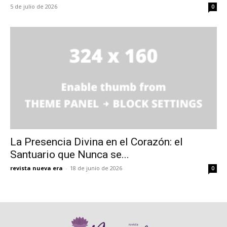
5 de julio de 2026
0
La Presencia Divina en el Corazón: el
Santuario que Nunca se...
revista nueva era
-
18 de junio de 2026
0