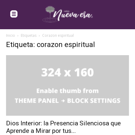
Inicio
Etiquetas
Corazon espiritual
Etiqueta: corazon espiritual
Dios Interior: la Presencia Silenciosa que
Aprende a Mirar por tus...