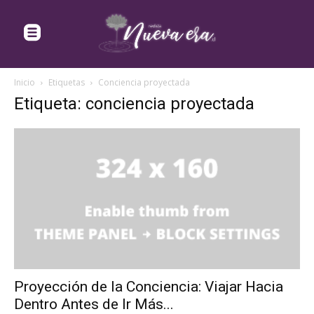
Inicio
Etiquetas
Conciencia proyectada
Etiqueta: conciencia proyectada
Proyección de la Conciencia: Viajar Hacia
Dentro Antes de Ir Más...