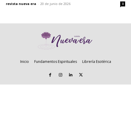
revista nueva era
-
20 de junio de 2026
0
Inicio
Fundamentos Espirituales
Librería Esotérica