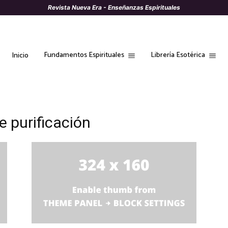
Revista Nueva Era - Enseñanzas Espirituales
Fundamentos Espirituales
Librería Esotérica
Inicio
e purificación