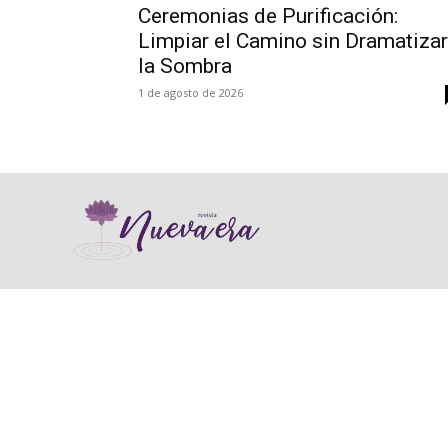
Ceremonias de Purificación:
Limpiar el Camino sin Dramatizar
la Sombra
1 de agosto de 2026