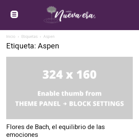
Inicio
Etiquetas
Aspen
Etiqueta: Aspen
Flores de Bach, el equilibrio de las
emociones