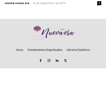
revista nueva era
-
12 de septiembre de 2014
0
Inicio
Fundamentos Espirituales
Librería Esotérica