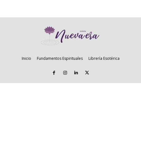
Inicio
Fundamentos Espirituales
Librería Esotérica