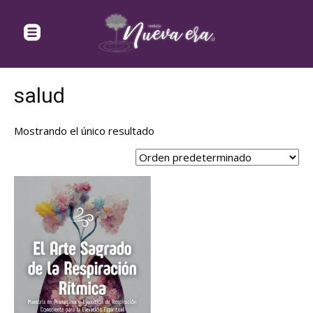
salud
Mostrando el único resultado