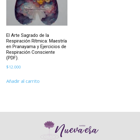
El Arte Sagrado de la
Respiración Rítmica: Maestría
en Pranayama y Ejercicios de
Respiración Consciente
(PDF).
$
12.000
Añadir al carrito