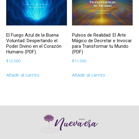
El Fuego Azul de la Buena
Pulsos de Realidad: El Arte
Voluntad: Despertando el
Mágico de Decretar e Invocar
Poder Divino en el Corazón
para Transformar tu Mundo
Humano (PDF).
(PDF)
$
12.000
$
11.000
Añadir al carrito
Añadir al carrito