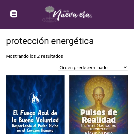
protección energética
Mostrando los 2 resultados