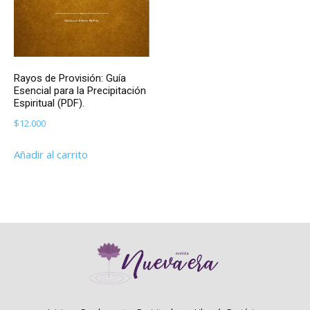
Rayos de Provisión: Guía
Esencial para la Precipitación
Espiritual (PDF).
$
12.000
Añadir al carrito