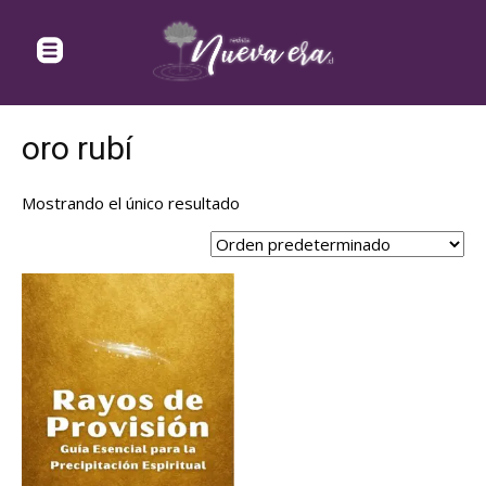
oro rubí
Mostrando el único resultado