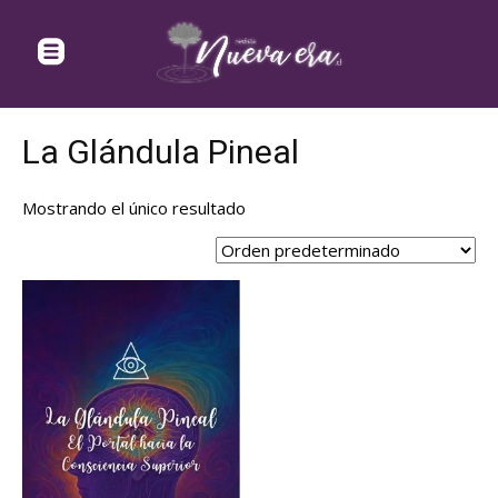
La Glándula Pineal
Mostrando el único resultado