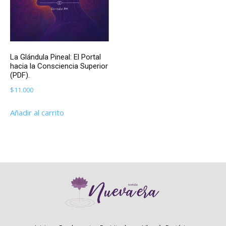
La Glándula Pineal: El Portal
hacia la Consciencia Superior
(PDF).
$
11.000
Añadir al carrito