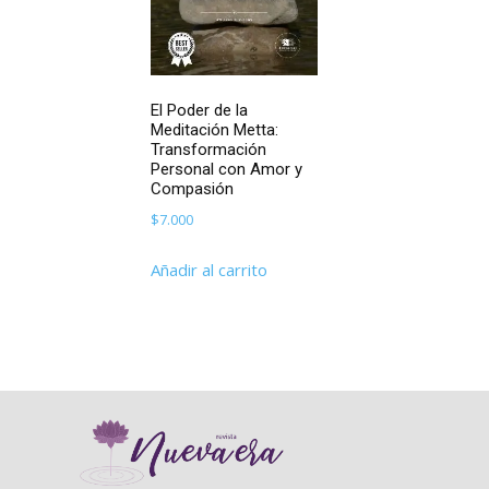
El Poder de la
Meditación Metta:
Transformación
Personal con Amor y
Compasión
$
7.000
Añadir al carrito