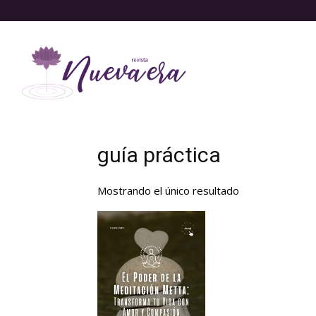
guía práctica
Mostrando el único resultado