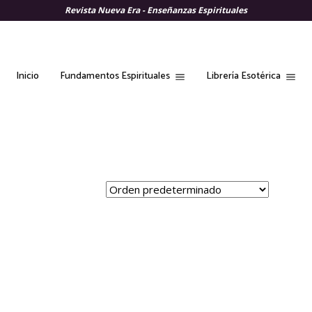
Revista Nueva Era - Enseñanzas Espirituales
Fundamentos Espirituales
Librería Esotérica
Inicio