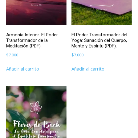
Armonía Interior: El Poder
El Poder Transformador del
Transformador de la
Yoga: Sanación del Cuerpo,
Meditación (PDF).
Mente y Espíritu (PDF).
$
7.000
$
7.000
Añadir al carrito
Añadir al carrito