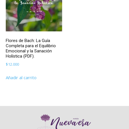
Flores de Bach: La Guía
Completa para el Equilibrio
Emocional y la Sanación
Holística (PDF).
$
12.000
Añadir al carrito