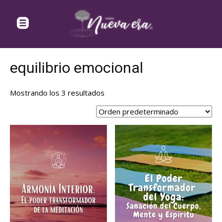
equilibrio emocional
Mostrando los 3 resultados