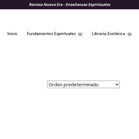
Revista Nueva Era - Enseñanzas Espirituales
Fundamentos Espirituales
Librería Esotérica
Inicio