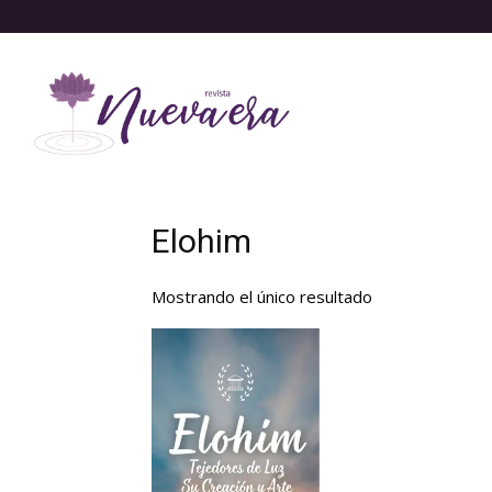
Elohim
Mostrando el único resultado