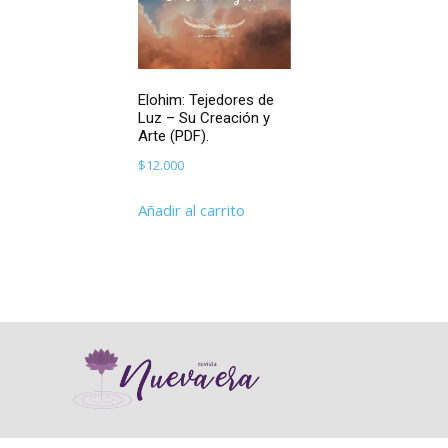
Elohim: Tejedores de
Luz – Su Creación y
Arte (PDF).
$
12.000
Añadir al carrito