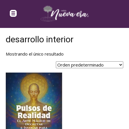
desarrollo interior
Mostrando el único resultado