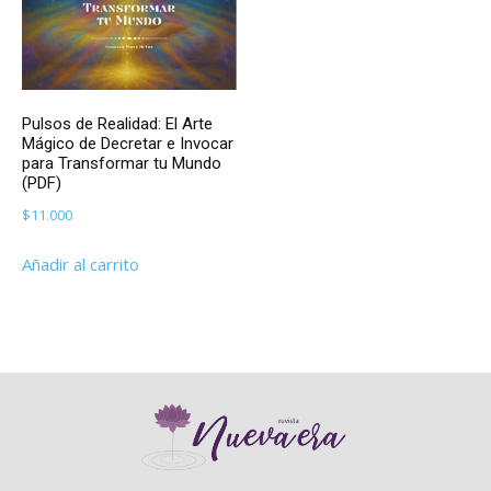
Pulsos de Realidad: El Arte
Mágico de Decretar e Invocar
para Transformar tu Mundo
(PDF)
$
11.000
Añadir al carrito