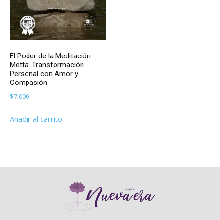
El Poder de la Meditación
Metta: Transformación
Personal con Amor y
Compasión
$
7.000
Añadir al carrito