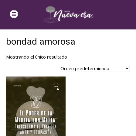
bondad amorosa
Mostrando el único resultado